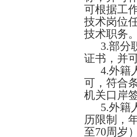
可根据工
技术岗位
技术职务
3.部分
证书，并
4.外籍
可，符合
机关口岸
5.外籍
历限制，年
至70周岁