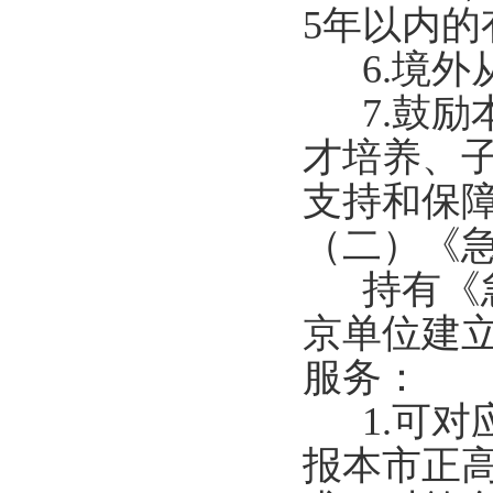
5年以内的
6.境外
7.鼓励
才培养、
支持和保
（二）《
持有《急
京单位建
服务：
1.可对
报本市正