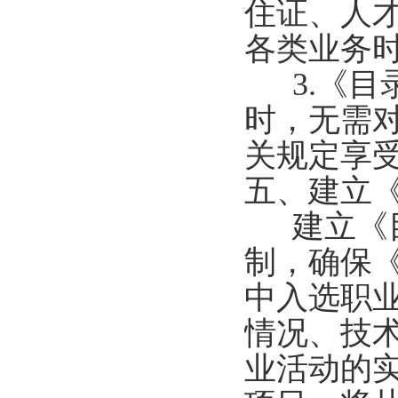
住证、人
各类业务
3.《目
时，无需
关规定享
五、建立
建立《目
制，确保
中入选职
情况、技
业活动的