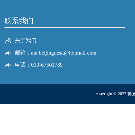
联系我们
关于我们
邮箱：aia.beijingdesk@hotmail.com
电话：010-67501789
copyright © 2022 