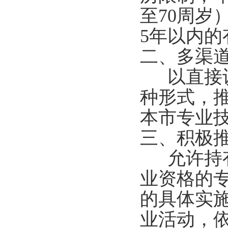
至70周岁
5年以内的
二、多渠
以直接认
种形式，
本市专业
三、积极
允许持有
业资格的
的具体实
业活动，