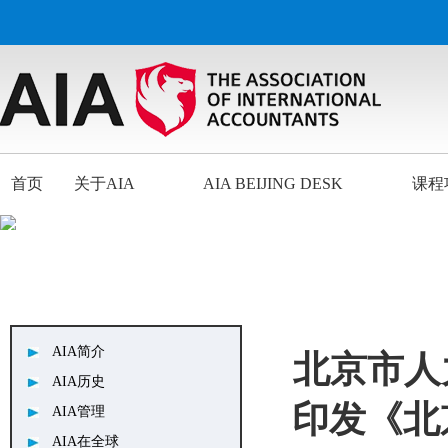
首页
关于AIA
AIA BEIJING DESK
课程
AIA简介
北京市人
AIA历史
印发《北
AIA管理
AIA在全球