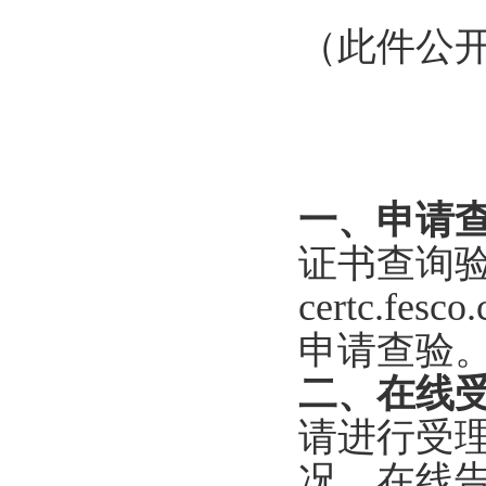
（此件公
一、申请
证书查询验证服
certc.
申请查验
二、在线
请进行受
况，在线